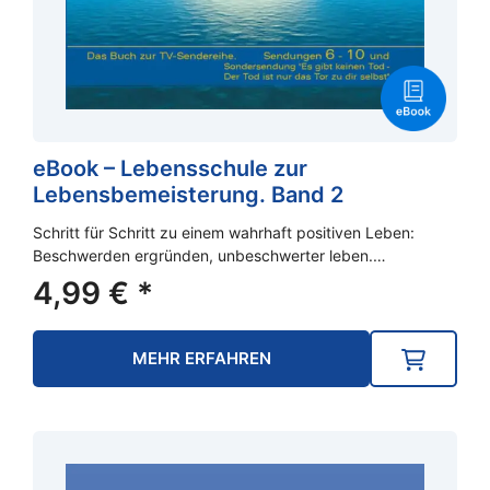
eBook – Lebensschule zur
Lebensbemeisterung. Band 2
Schritt für Schritt zu einem wahrhaft positiven Leben:
Beschwerden ergründen, unbeschwerter leben.…
4,99
€
*
MEHR ERFAHREN