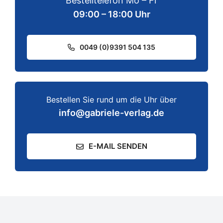
Bestelltelefon Mo – Fr
09:00 – 18:00 Uhr
0049 (0)9391 504 135
Bestellen Sie rund um die Uhr über
info@gabriele-verlag.de
E-MAIL SENDEN