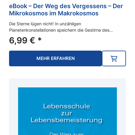
eBook – Der Weg des Vergessens – Der
Mikrokosmos im Makrokosmos
Die Sterne lügen nicht! In unzähligen
Planetenkonstellationen speichern die Gestirne des…
6,99
€
*
MEHR ERFAHREN