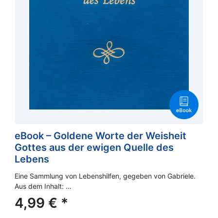
eBook – Goldene Worte der Weisheit
Gottes aus der ewigen Quelle des
Lebens
Eine Sammlung von Lebenshilfen, gegeben von Gabriele.
Aus dem Inhalt: …
4,99
€
*