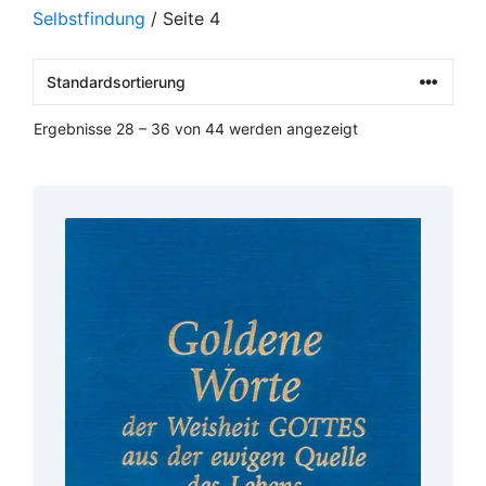
Selbstfindung
/ Seite 4
Ergebnisse 28 – 36 von 44 werden angezeigt