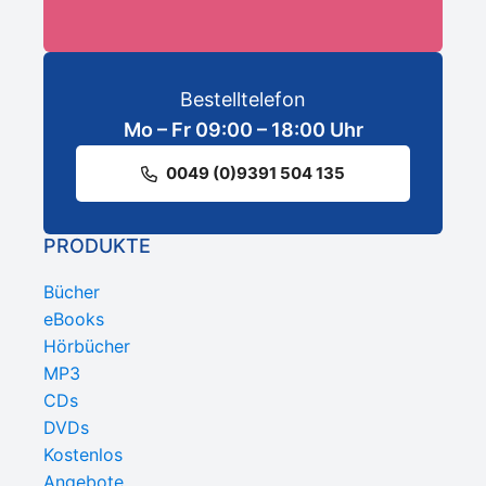
Bestelltelefon
Mo – Fr 09:00 – 18:00 Uhr
0049 (0)9391 504 135
PRODUKTE
Bücher
eBooks
Hörbücher
MP3
CDs
DVDs
Kostenlos
Angebote