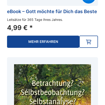
eBook – Gott möchte für Dich das Beste
Leitsätze für 365 Tage Ihres Jahres.
4,99
€
*
MEHR ERFAHREN