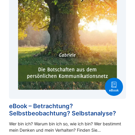
eBook – Betrachtung?
Selbstbeobachtung? Selbstanalyse?
Wer bin ich? Warum bin ich so, wie ich bin? Wer bestimmt
mein Denken und mein Verhalten? Finden Sie…