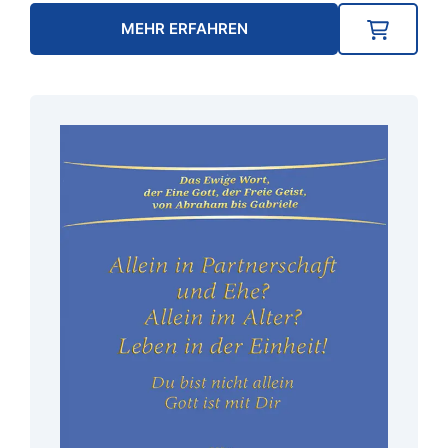
MEHR ERFAHREN