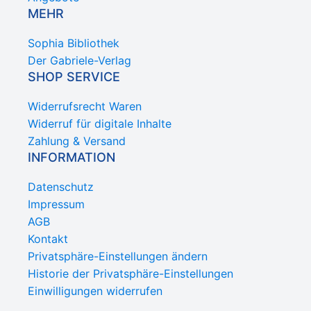
MEHR
Sophia Bibliothek
Der Gabriele-Verlag
SHOP SERVICE
Widerrufsrecht Waren
Widerruf für digitale Inhalte
Zahlung & Versand
INFORMATION
Datenschutz
Impressum
AGB
Kontakt
Privatsphäre-Einstellungen ändern
Historie der Privatsphäre-Einstellungen
Einwilligungen widerrufen