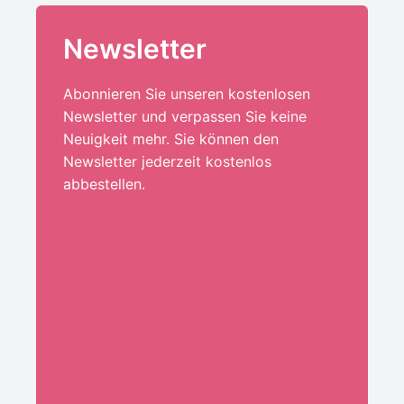
Newsletter
Abonnieren Sie unseren kostenlosen
Newsletter und verpassen Sie keine
Neuigkeit mehr. Sie können den
Newsletter jederzeit kostenlos
abbestellen.
Ihre E-Mail-Adresse:*
ANMELDEN