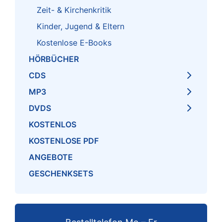
Zeit- & Kirchenkritik
Kinder, Jugend & Eltern
Kostenlose E-Books
HÖRBÜCHER
CDS
MP3
DVDS
KOSTENLOS
KOSTENLOSE PDF
ANGEBOTE
GESCHENKSETS