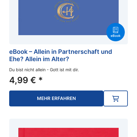
eBook – Allein in Partnerschaft und
Ehe? Allein im Alter?
Du bist nicht allein - Gott ist mit dir.
4,99
€
*
MEHR ERFAHREN