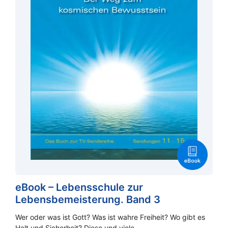
eBook – Lebensschule zur
Lebensbemeisterung. Band 3
Wer oder was ist Gott? Was ist wahre Freiheit? Wo gibt es
Halt und Sicherheit? Diese und viele…