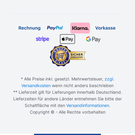
* Alle Preise inkl. gesetzl. Mehrwertsteuer,
zzgl.
Versandkosten
wenn nicht anders beschrieben
** Lieferzeit gilt für Lieferungen innerhalb Deutschland.
Lieferzeiten für andere Länder entnehmen Sie bitte der
Schaltfläche mit den
Versandinformationen
.
Copyright © - Alle Rechte vorbehalten