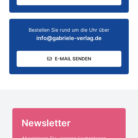
Bestellen Sie rund um die Uhr über
info@gabriele-verlag.de
E-MAIL SENDEN
Newsletter