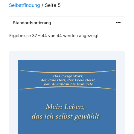
Selbstfindung
/ Seite 5
Ergebnisse 37 – 44 von 44 werden angezeigt