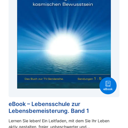
eBook – Lebensschule zur
Lebensbemeisterung. Band 1
Lernen Sie leben! Ein Leitfaden, mit dem Sie Ihr Leben
aktiv gestalten, freier, unbeschwerter und…