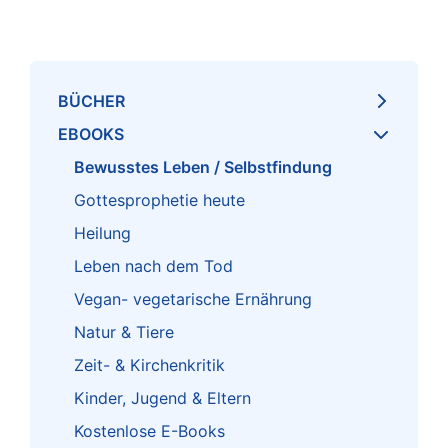
BÜCHER
EBOOKS
Bewusstes Leben / Selbstfindung
Gottesprophetie heute
Heilung
Leben nach dem Tod
Vegan- vegetarische Ernährung
Natur & Tiere
Zeit- & Kirchenkritik
Kinder, Jugend & Eltern
Kostenlose E-Books