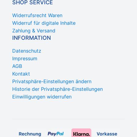
SHOP SERVICE
Widerrufsrecht Waren
Widerruf für digitale Inhalte
Zahlung & Versand
INFORMATION
Datenschutz
Impressum
AGB
Kontakt
Privatsphäre-Einstellungen ändern
Historie der Privatsphäre-Einstellungen
Einwilligungen widerrufen