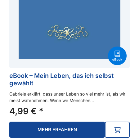
eBook – Mein Leben, das ich selbst
gewählt
Gabriele erklärt, dass unser Leben so viel mehr ist, als wir
meist wahrnehmen. Wenn wir Menschen…
4,99
€
*
MEHR ERFAHREN