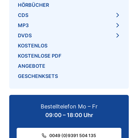
HÖRBÜCHER
CDS
MP3
DVDS
KOSTENLOS
KOSTENLOSE PDF
ANGEBOTE
GESCHENKSETS
Bestelltelefon Mo – Fr
09:00 – 18:00 Uhr
0049 (0)9391 504 135