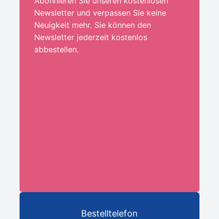
Abonnieren Sie unseren kostenlosen
Newsletter und verpassen Sie keine
Neuigkeit mehr. Sie können den
Newsletter jederzeit kostenlos
abbestellen.
Ihre E-Mail-Adresse:*
ANMELDEN
Bestelltelefon