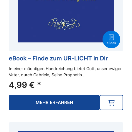
eBook – Finde zum UR-LICHT in Dir
In einer mächtigen Handreichung bietet Gott, unser ewiger
Vater, durch Gabriele, Seine Prophetin…
4,99
€
*
MEHR ERFAHREN