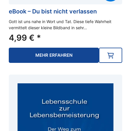
eBook – Du bist nicht verlassen
Gott ist uns nahe in Wort und Tat. Diese tiefe Wahrheit
vermittelt dieser kleine Bildband in sehr…
4,99
€
*
MEHR ERFAHREN