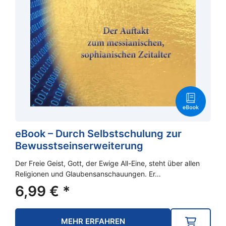
eBook – Durch Selbstschulung zur
Bewusstseinserweiterung
Der Freie Geist, Gott, der Ewige All-Eine, steht über allen
Religionen und Glaubensanschauungen. Er…
6,99
€
*
MEHR ERFAHREN